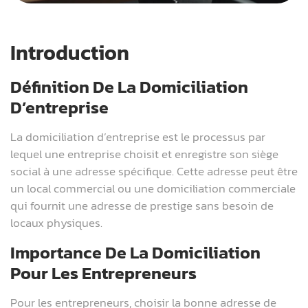
Introduction
Définition De La Domiciliation
D’entreprise
La domiciliation d’entreprise est le processus par
lequel une entreprise choisit et enregistre son siège
social à une adresse spécifique. Cette adresse peut être
un local commercial ou une domiciliation commerciale
qui fournit une adresse de prestige sans besoin de
locaux physiques.
Importance De La Domiciliation
Pour Les Entrepreneurs
Pour les entrepreneurs, choisir la bonne adresse de