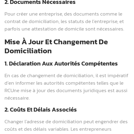
2. Documents Nécessaires
Pour créer une entreprise, des documents comme le
contrat de domiciliation, les statuts de l’entreprise, et
parfois une attestation de domicile sont nécessaires.
Mise À Jour Et Changement De
Domiciliation
1. Déclaration Aux Autorités Compétentes
En cas de changement de domiciliation, il est impératif
d’en informer les autorités compétentes telles que le
RCUne mise à jour des documents juridiques est aussi
nécessaire.
2. Coûts Et Délais Associés
Changer l’adresse de domiciliation peut engendrer des
coûts et des délais variables. Les entrepreneurs