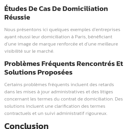
Études De Cas De Domiciliation
Réussie
Nous présentons ici quelques exemples d’entreprises
ayant réussi leur domiciliation à Paris, bénéficiant
d’une image de marque renforcée et d’une meilleure
visibilité sur le marché.
Problèmes Fréquents Rencontrés Et
Solutions Proposées
Certains problèmes fréquents incluent des retards
dans les mises à jour administratives et des litiges
concernant les termes du contrat de domiciliation. Des
solutions incluent une clarification des termes
contractuels et un suivi administratif rigoureux.
Conclusion