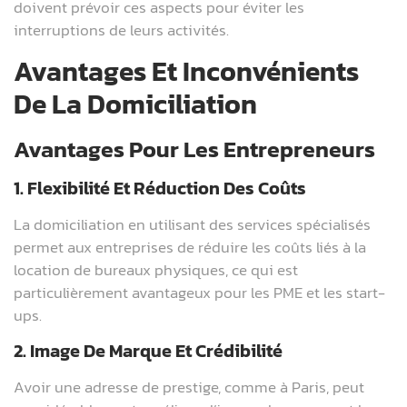
doivent prévoir ces aspects pour éviter les
interruptions de leurs activités.
Avantages Et Inconvénients
De La Domiciliation
Avantages Pour Les Entrepreneurs
1. Flexibilité Et Réduction Des Coûts
La domiciliation en utilisant des services spécialisés
permet aux entreprises de réduire les coûts liés à la
location de bureaux physiques, ce qui est
particulièrement avantageux pour les PME et les start-
ups.
2. Image De Marque Et Crédibilité
Avoir une adresse de prestige, comme à Paris, peut