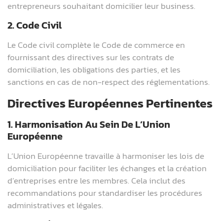
entrepreneurs souhaitant domicilier leur business.
2. Code Civil
Le Code civil complète le Code de commerce en
fournissant des directives sur les contrats de
domiciliation, les obligations des parties, et les
sanctions en cas de non-respect des réglementations.
Directives Européennes Pertinentes
1. Harmonisation Au Sein De L’Union
Européenne
L’Union Européenne travaille à harmoniser les lois de
domiciliation pour faciliter les échanges et la création
d’entreprises entre les membres. Cela inclut des
recommandations pour standardiser les procédures
administratives et légales.