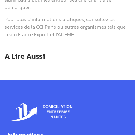
démarquer.
Pour plus d’informations pratiques, consultez les
services de la CCI Paris ou autres organismes tels que
Team France Export et l’ADEME.
A Lire Aussi