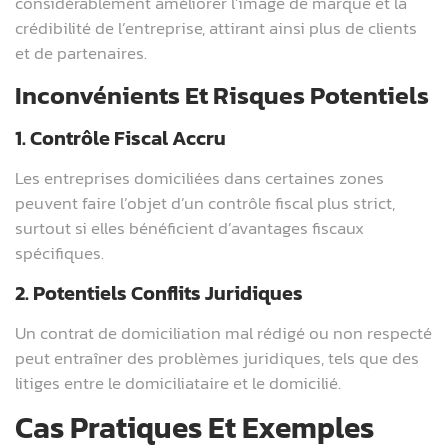
considérablement améliorer l’image de marque et la
crédibilité de l’entreprise, attirant ainsi plus de clients
et de partenaires.
Inconvénients Et Risques Potentiels
1. Contrôle Fiscal Accru
Les entreprises domiciliées dans certaines zones
peuvent faire l’objet d’un contrôle fiscal plus strict,
surtout si elles bénéficient d’avantages fiscaux
spécifiques.
2. Potentiels Conflits Juridiques
Un contrat de domiciliation mal rédigé ou non respecté
peut entraîner des problèmes juridiques, tels que des
litiges entre le domiciliataire et le domicilié.
Cas Pratiques Et Exemples