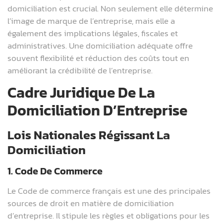
domiciliation est crucial. Non seulement elle détermine
l’image de marque de l’entreprise, mais elle a
également des implications légales, fiscales et
administratives. Une domiciliation adéquate offre
souvent flexibilité et réduction des coûts tout en
améliorant la crédibilité de l’entreprise.
Cadre Juridique De La
Domiciliation D’Entreprise
Lois Nationales Régissant La
Domiciliation
1. Code De Commerce
Le Code de commerce français est une des principales
sources de droit en matière de domiciliation
d’entreprise. Il stipule les règles et obligations pour les