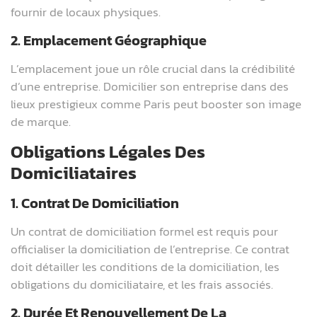
fournir de locaux physiques.
2. Emplacement Géographique
L’emplacement joue un rôle crucial dans la crédibilité
d’une entreprise. Domicilier son entreprise dans des
lieux prestigieux comme Paris peut booster son image
de marque.
Obligations Légales Des
Domiciliataires
1. Contrat De Domiciliation
Un contrat de domiciliation formel est requis pour
officialiser la domiciliation de l’entreprise. Ce contrat
doit détailler les conditions de la domiciliation, les
obligations du domiciliataire, et les frais associés.
2. Durée Et Renouvellement De La