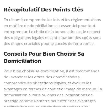
Récapitulatif Des Points Clés
En résumé, comprendre les lois et les réglementations
en matière de domiciliation est essentiel pour tout
entrepreneur. Le choix de la bonne adresse, le respect
des obligations légales et l’anticipation des coûts sont
des étapes cruciales pour le succès de l’entreprise.
Conseils Pour Bien Choisir Sa
Domiciliation
Pour bien choisir sa domiciliation, il est recommandé
de : examiner les offres des domiciliataires,
comprendre les obligations légales, et évaluer les
avantages en termes de coût et d’image de marque. La
domiciliation à Paris ou dans des localisations de
prestige comme Nanterre peut offrir des avantages
significatifs pour les entreprises cherchant à se