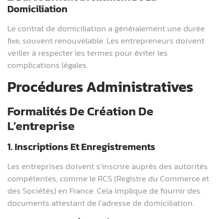
Domiciliation
Le contrat de domiciliation a généralement une durée
fixe, souvent renouvelable. Les entrepreneurs doivent
veiller à respecter les termes pour éviter les
complications légales.
Procédures Administratives
Formalités De Création De
L’entreprise
1. Inscriptions Et Enregistrements
Les entreprises doivent s’inscrire auprès des autorités
compétentes, comme le RCS (Registre du Commerce et
des Sociétés) en France. Cela implique de fournir des
documents attestant de l’adresse de domiciliation.