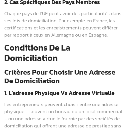
2. Cas Spécifiques Des Pays Membres
Chaque pays de l’UE peut avoir des particularités dans
ses lois de domiciliation. Par exemple, en France, les
certifications et les enregistrements peuvent différer
par rapport à ceux en Allemagne ou en Espagne.
Conditions De La
Domiciliation
Critères Pour Choisir Une Adresse
De Domiciliation
1. L’adresse Physique Vs Adresse Virtuelle
Les entrepreneurs peuvent choisir entre une adresse
physique – souvent un bureau ou un local commercial
– ou une adresse virtuelle fournie par des sociétés de
domiciliation qui offrent une adresse de prestige sans