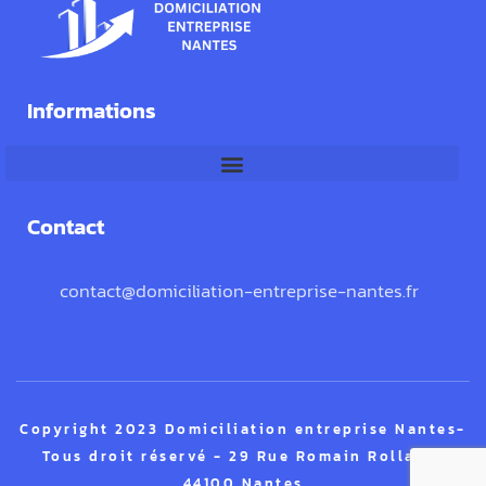
Informations
Contact
contact@domiciliation-entreprise-nantes.fr
Copyright 2023 Domiciliation entreprise Nantes-
Tous droit réservé - 29 Rue Romain Rolland,
44100 Nantes