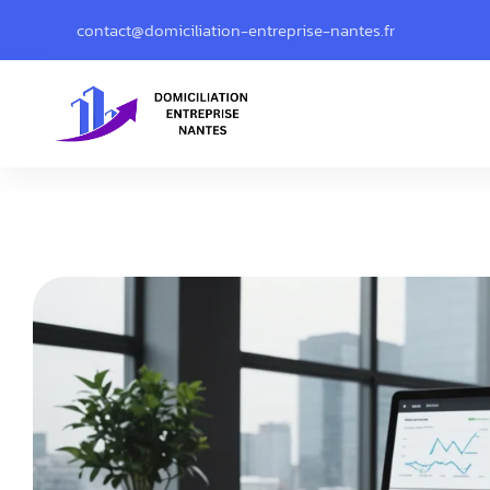
contact@domiciliation-entreprise-nantes.fr