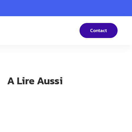
Contact
A Lire Aussi