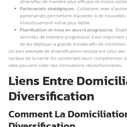
diversifier de manière plus efficace et moins coût
Partenariats stratégiques :
Collaborer avec d’autres 
partenariats permettent d’accéder à de nouvelle
investissement initial plus faible.
Planification et mise en œuvre progressive :
Établ
activités de manière progressive. Il est important d
de les déployer à grande échelle afin de minimiser 
Un bon exemple de diversification réussie est celui des
secteur de la santé. En combinant leurs compétences te
elles peuvent créer des innovations révolutionnaires.
Liens Entre Domicili
Diversification
Comment La Domiciliation
Diversification