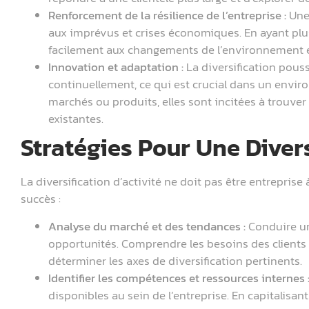
Renforcement de la résilience de l’entreprise :
Une 
aux imprévus et crises économiques. En ayant plusi
facilement aux changements de l’environnement
Innovation et adaptation :
La diversification pouss
continuellement, ce qui est crucial dans un envi
marchés ou produits, elles sont incitées à trouver 
existantes.
Stratégies Pour Une Diver
La diversification d’activité ne doit pas être entreprise 
succès :
Analyse du marché et des tendances :
Conduire un
opportunités. Comprendre les besoins des clients 
déterminer les axes de diversification pertinents.
Identifier les compétences et ressources internes 
disponibles au sein de l’entreprise. En capitalisan