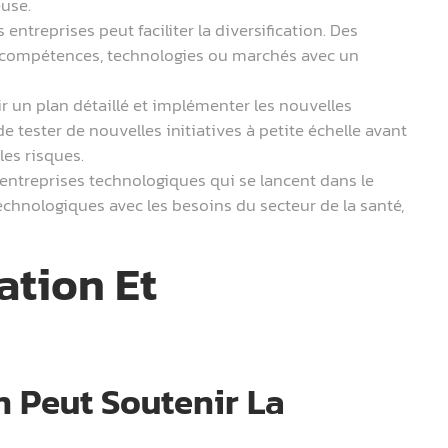
euse.
entreprises peut faciliter la diversification. Des
s compétences, technologies ou marchés avec un
ir un plan détaillé et implémenter les nouvelles
e tester de nouvelles initiatives à petite échelle avant
les risques.
 entreprises technologiques qui se lancent dans le
chnologiques avec les besoins du secteur de la santé,
ation Et
 Peut Soutenir La