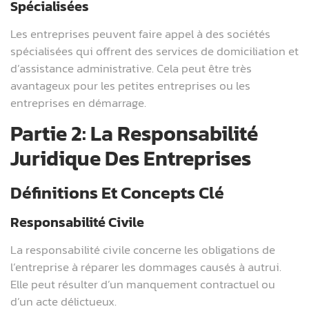
Spécialisées
Les entreprises peuvent faire appel à des sociétés
spécialisées qui offrent des services de domiciliation et
d’assistance administrative. Cela peut être très
avantageux pour les petites entreprises ou les
entreprises en démarrage.
Partie 2: La Responsabilité
Juridique Des Entreprises
Définitions Et Concepts Clé
Responsabilité Civile
La responsabilité civile concerne les obligations de
l’entreprise à réparer les dommages causés à autrui.
Elle peut résulter d’un manquement contractuel ou
d’un acte délictueux.