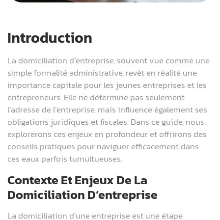
Introduction
La domiciliation d’entreprise, souvent vue comme une
simple formalité administrative, revêt en réalité une
importance capitale pour les jeunes entreprises et les
entrepreneurs. Elle ne détermine pas seulement
l’adresse de l’entreprise, mais influence également ses
obligations juridiques et fiscales. Dans ce guide, nous
explorerons ces enjeux en profondeur et offrirons des
conseils pratiques pour naviguer efficacement dans
ces eaux parfois tumultueuses.
Contexte Et Enjeux De La
Domiciliation D’entreprise
La domiciliation d’une entreprise est une étape