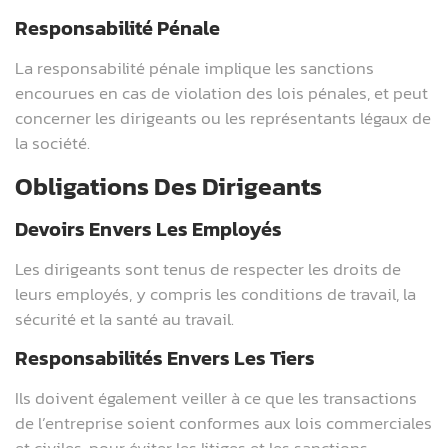
Responsabilité Pénale
La responsabilité pénale implique les sanctions
encourues en cas de violation des lois pénales, et peut
concerner les dirigeants ou les représentants légaux de
la société.
Obligations Des Dirigeants
Devoirs Envers Les Employés
Les dirigeants sont tenus de respecter les droits de
leurs employés, y compris les conditions de travail, la
sécurité et la santé au travail.
Responsabilités Envers Les Tiers
Ils doivent également veiller à ce que les transactions
de l’entreprise soient conformes aux lois commerciales