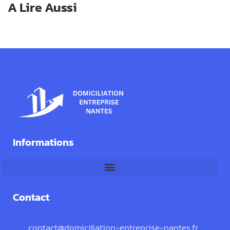
A Lire Aussi
Informations
Contact
contact@domiciliation-entreprise-nantes.fr