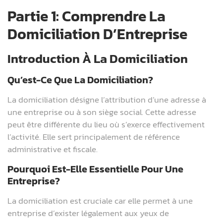
Partie 1: Comprendre La
Domiciliation D’Entreprise
Introduction À La Domiciliation
Qu’est-Ce Que La Domiciliation?
La domiciliation désigne l’attribution d’une adresse à
une entreprise ou à son siège social. Cette adresse
peut être différente du lieu où s’exerce effectivement
l’activité. Elle sert principalement de référence
administrative et fiscale.
Pourquoi Est-Elle Essentielle Pour Une
Entreprise?
La domiciliation est cruciale car elle permet à une
entreprise d’exister légalement aux yeux de