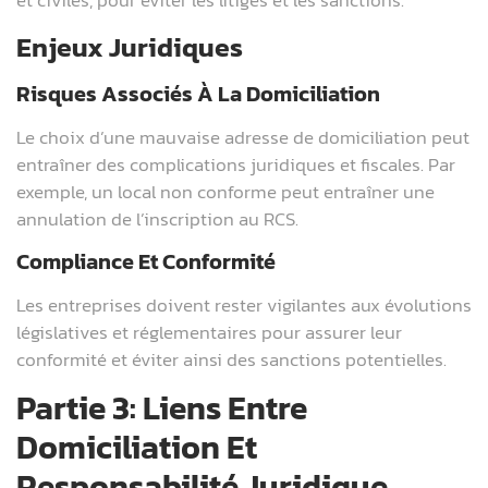
et civiles, pour éviter les litiges et les sanctions.
Enjeux Juridiques
Risques Associés À La Domiciliation
Le choix d’une mauvaise adresse de domiciliation peut
entraîner des complications juridiques et fiscales. Par
exemple, un local non conforme peut entraîner une
annulation de l’inscription au RCS.
Compliance Et Conformité
Les entreprises doivent rester vigilantes aux évolutions
législatives et réglementaires pour assurer leur
conformité et éviter ainsi des sanctions potentielles.
Partie 3: Liens Entre
Domiciliation Et
Responsabilité Juridique