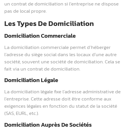
un contrat de domiciliation si l’entreprise ne dispose
pas de local propre.
Les Types De Domiciliation
Domiciliation Commerciale
La domiciliation commerciale permet d’héberger
l’adresse du siège social dans les locaux d’une autre
société, souvent une société de domiciliation. Cela se
fait via un contrat de domiciliation.
Domiciliation Légale
La domiciliation légale fixe l’adresse administrative de
l’entreprise. Cette adresse doit être conforme aux
exigences légales en fonction du statut de la société
(SAS, EURL, etc.).
Domiciliation Auprès De Sociétés