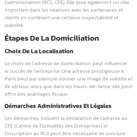
l’administration (RCS, CFE). Elle joue également un rôle
important dans les relations avec les partenaires et
clients en conférant une certaine respectabilité et
stabilité.
Étapes De La Domiciliation
Choix De La Localisation
Le choix de l’adresse de domiciliation peut influencer
le succès de l’entreprise. Une adresse prestigieuse à
Paris peut par exemple donner une image de solidité et
de sérieux, alors que dans les Hauts-de-Seine, elle peut
offrir des avantages fiscaux.
Démarches Administratives Et Légales
Les démarches incluent la déclaration de l’adresse au
CFE (Centre de Formalités des Entreprises) et
l’inscription au RCIl peut être nécessaire de conclure