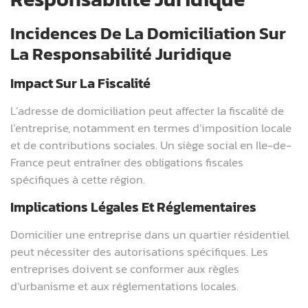
Incidences De La Domiciliation Sur
La Responsabilité Juridique
Impact Sur La Fiscalité
L’adresse de domiciliation peut affecter la fiscalité de
l’entreprise, notamment en termes d’imposition locale
et de contributions sociales. Un siège social en Ile-de-
France peut entraîner des obligations fiscales
spécifiques à cette région.
Implications Légales Et Réglementaires
Domicilier une entreprise dans un quartier résidentiel
peut nécessiter des autorisations spécifiques. Les
entreprises doivent se conformer aux règles
d’urbanisme et aux réglementations locales.