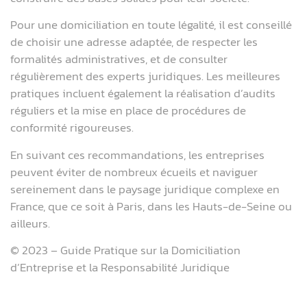
Pour une domiciliation en toute légalité, il est conseillé
de choisir une adresse adaptée, de respecter les
formalités administratives, et de consulter
régulièrement des experts juridiques. Les meilleures
pratiques incluent également la réalisation d’audits
réguliers et la mise en place de procédures de
conformité rigoureuses.
En suivant ces recommandations, les entreprises
peuvent éviter de nombreux écueils et naviguer
sereinement dans le paysage juridique complexe en
France, que ce soit à Paris, dans les Hauts-de-Seine ou
ailleurs.
© 2023 – Guide Pratique sur la Domiciliation
d’Entreprise et la Responsabilité Juridique