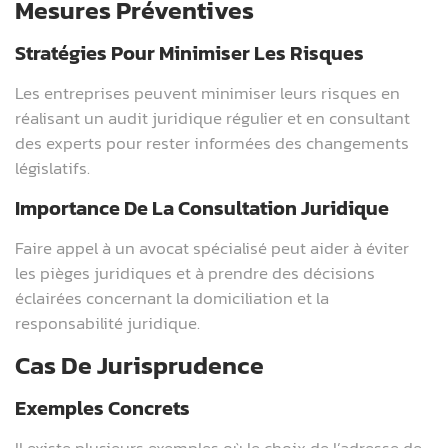
Mesures Préventives
Stratégies Pour Minimiser Les Risques
Les entreprises peuvent minimiser leurs risques en
réalisant un audit juridique régulier et en consultant
des experts pour rester informées des changements
législatifs.
Importance De La Consultation Juridique
Faire appel à un avocat spécialisé peut aider à éviter
les pièges juridiques et à prendre des décisions
éclairées concernant la domiciliation et la
responsabilité juridique.
Cas De Jurisprudence
Exemples Concrets
Il existe plusieurs exemples où le choix de l’adresse de