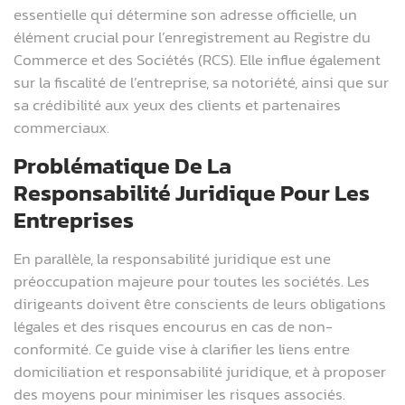
essentielle qui détermine son adresse officielle, un
élément crucial pour l’enregistrement au Registre du
Commerce et des Sociétés (RCS). Elle influe également
sur la fiscalité de l’entreprise, sa notoriété, ainsi que sur
sa crédibilité aux yeux des clients et partenaires
commerciaux.
Problématique De La
Responsabilité Juridique Pour Les
Entreprises
En parallèle, la responsabilité juridique est une
préoccupation majeure pour toutes les sociétés. Les
dirigeants doivent être conscients de leurs obligations
légales et des risques encourus en cas de non-
conformité. Ce guide vise à clarifier les liens entre
domiciliation et responsabilité juridique, et à proposer
des moyens pour minimiser les risques associés.