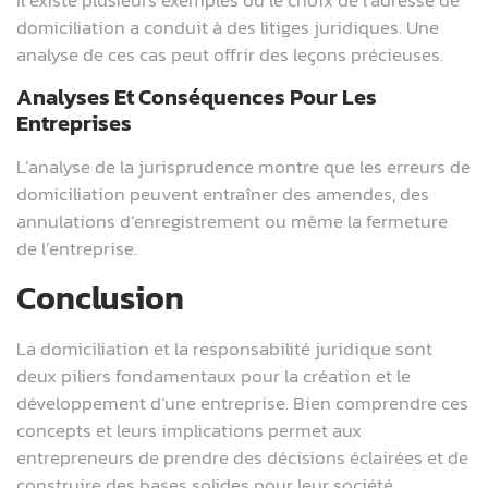
domiciliation a conduit à des litiges juridiques. Une
analyse de ces cas peut offrir des leçons précieuses.
Analyses Et Conséquences Pour Les
Entreprises
L’analyse de la jurisprudence montre que les erreurs de
domiciliation peuvent entraîner des amendes, des
annulations d’enregistrement ou même la fermeture
de l’entreprise.
Conclusion
La domiciliation et la responsabilité juridique sont
deux piliers fondamentaux pour la création et le
développement d’une entreprise. Bien comprendre ces
concepts et leurs implications permet aux
entrepreneurs de prendre des décisions éclairées et de
construire des bases solides pour leur société.