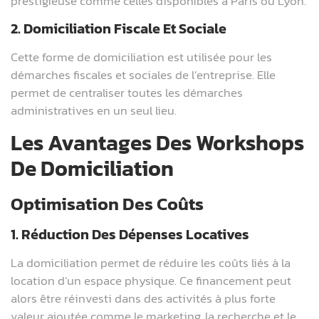
prestigieuse comme celles disponibles à Paris ou Lyon.
2. Domiciliation Fiscale Et Sociale
Cette forme de domiciliation est utilisée pour les
démarches fiscales et sociales de l’entreprise. Elle
permet de centraliser toutes les démarches
administratives en un seul lieu.
Les Avantages Des Workshops
De Domiciliation
Optimisation Des Coûts
1. Réduction Des Dépenses Locatives
La domiciliation permet de réduire les coûts liés à la
location d’un espace physique. Ce financement peut
alors être réinvesti dans des activités à plus forte
valeur ajoutée comme le marketing, la recherche et le