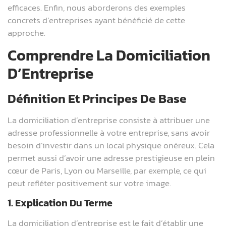
efficaces. Enfin, nous aborderons des exemples
concrets d’entreprises ayant bénéficié de cette
approche.
Comprendre La Domiciliation
D’Entreprise
Définition Et Principes De Base
La domiciliation d’entreprise consiste à attribuer une
adresse professionnelle à votre entreprise, sans avoir
besoin d’investir dans un local physique onéreux. Cela
permet aussi d’avoir une adresse prestigieuse en plein
cœur de Paris, Lyon ou Marseille, par exemple, ce qui
peut refléter positivement sur votre image.
1. Explication Du Terme
La domiciliation d’entreprise est le fait d’établir une