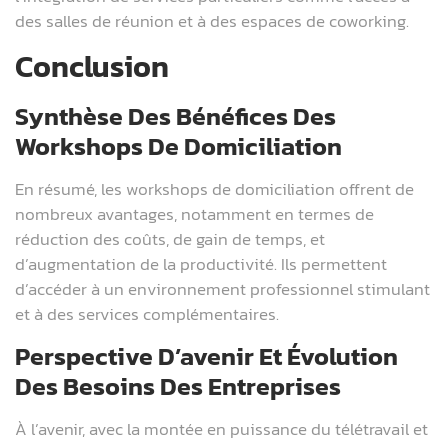
des salles de réunion et à des espaces de coworking.
Conclusion
Synthèse Des Bénéfices Des
Workshops De Domiciliation
En résumé, les workshops de domiciliation offrent de
nombreux avantages, notamment en termes de
réduction des coûts, de gain de temps, et
d’augmentation de la productivité. Ils permettent
d’accéder à un environnement professionnel stimulant
et à des services complémentaires.
Perspective D’avenir Et Évolution
Des Besoins Des Entreprises
À l’avenir, avec la montée en puissance du télétravail et