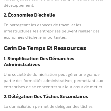
développement.
2. Économies D’échelle
En partageant les espaces de travail et les
infrastructures, les entreprises peuvent réaliser des
économies d’échelle importantes.
Gain De Temps Et Ressources
1. Simplification Des Démarches
Administratives
Une société de domiciliation peut gérer une grande
partie des formalités administratives, permettant aux
entreprises de se concentrer sur leur cœur de métier.
2. Délégation Des Tâches Secondaires
La domiciliation permet de déléguer des tâches