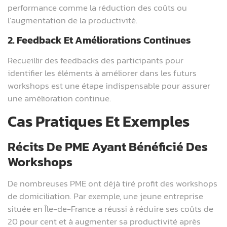
performance comme la réduction des coûts ou
l’augmentation de la productivité.
2. Feedback Et Améliorations Continues
Recueillir des feedbacks des participants pour
identifier les éléments à améliorer dans les futurs
workshops est une étape indispensable pour assurer
une amélioration continue.
Cas Pratiques Et Exemples
Récits De PME Ayant Bénéficié Des
Workshops
De nombreuses PME ont déjà tiré profit des workshops
de domiciliation. Par exemple, une jeune entreprise
située en Île-de-France a réussi à réduire ses coûts de
20 pour cent et à augmenter sa productivité après