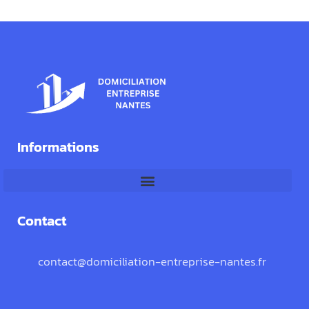
Informations
Contact
contact@domiciliation-entreprise-nantes.fr