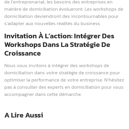
de l’entreprenariat, les besoins des entreprises en
matière de domiciliation évolueront. Les workshops de
domiciliation deviendront des incontournables pour
s’adapter aux nouvelles réalités du business.
Invitation À L’action: Intégrer Des
Workshops Dans La Stratégie De
Croissance
Nous vous invitons à intégrer des workshops de
domiciliation dans votre stratégie de croissance pour
optimiser la performance de votre entreprise. N’hésitez
pas à consulter des experts en domiciliation pour vous
accompagner dans cette démarche.
A Lire Aussi