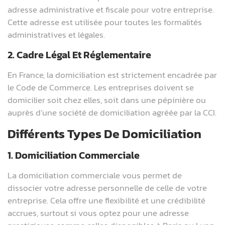
adresse administrative et fiscale pour votre entreprise.
Cette adresse est utilisée pour toutes les formalités
administratives et légales.
2. Cadre Légal Et Réglementaire
En France, la domiciliation est strictement encadrée par
le Code de Commerce. Les entreprises doivent se
domicilier soit chez elles, soit dans une pépinière ou
auprès d’une société de domiciliation agréée par la CCI.
Différents Types De Domiciliation
1. Domiciliation Commerciale
La domiciliation commerciale vous permet de
dissocier votre adresse personnelle de celle de votre
entreprise. Cela offre une flexibilité et une crédibilité
accrues, surtout si vous optez pour une adresse