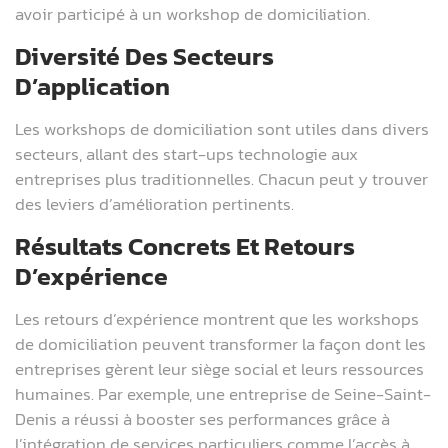
avoir participé à un workshop de domiciliation.
Diversité Des Secteurs
D’application
Les workshops de domiciliation sont utiles dans divers
secteurs, allant des start-ups technologie aux
entreprises plus traditionnelles. Chacun peut y trouver
des leviers d’amélioration pertinents.
Résultats Concrets Et Retours
D’expérience
Les retours d’expérience montrent que les workshops
de domiciliation peuvent transformer la façon dont les
entreprises gèrent leur siège social et leurs ressources
humaines. Par exemple, une entreprise de Seine-Saint-
Denis a réussi à booster ses performances grâce à
l’intégration de services particuliers comme l’accès à