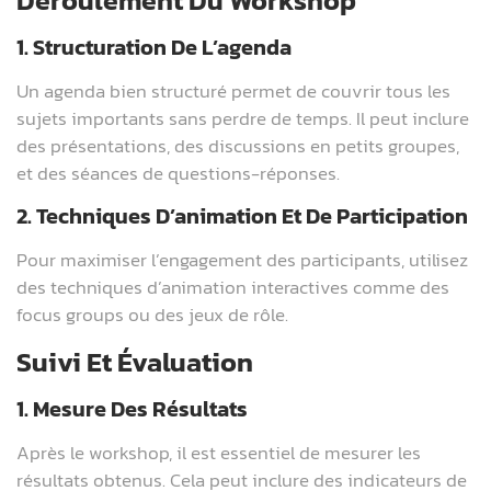
1. Structuration De L’agenda
Un agenda bien structuré permet de couvrir tous les
sujets importants sans perdre de temps. Il peut inclure
des présentations, des discussions en petits groupes,
et des séances de questions-réponses.
2. Techniques D’animation Et De Participation
Pour maximiser l’engagement des participants, utilisez
des techniques d’animation interactives comme des
focus groups ou des jeux de rôle.
Suivi Et Évaluation
1. Mesure Des Résultats
Après le workshop, il est essentiel de mesurer les
résultats obtenus. Cela peut inclure des indicateurs de