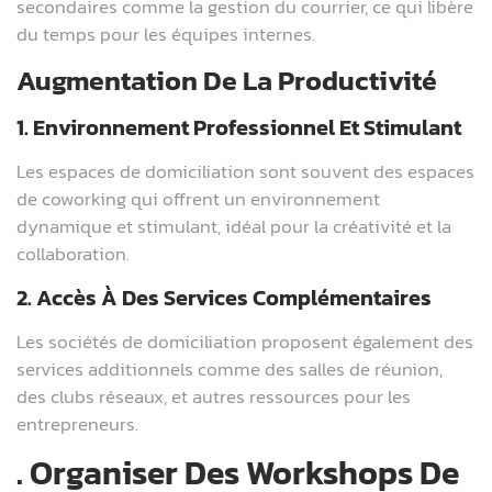
secondaires comme la gestion du courrier, ce qui libère
du temps pour les équipes internes.
Augmentation De La Productivité
1. Environnement Professionnel Et Stimulant
Les espaces de domiciliation sont souvent des espaces
de coworking qui offrent un environnement
dynamique et stimulant, idéal pour la créativité et la
collaboration.
2. Accès À Des Services Complémentaires
Les sociétés de domiciliation proposent également des
services additionnels comme des salles de réunion,
des clubs réseaux, et autres ressources pour les
entrepreneurs.
. Organiser Des Workshops De