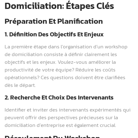
Domiciliation: Étapes Clés
Préparation Et Planification
1. Définition Des Objectifs Et Enjeux
La première étape dans l’organisation d’un workshop
de domiciliation consiste à définir clairement les
objectifs et les enjeux. Voulez-vous améliorer la
productivité de votre équipe? Réduire les coûts
opérationnels? Ces questions doivent être clarifiées
dès le départ.
2. Recherche Et Choix Des Intervenants
Identifier et inviter des intervenants expérimentés qui
peuvent offrir des perspectives précieuses sur la
domiciliation d’entreprise est également crucial.
Déroulement Du Workshop