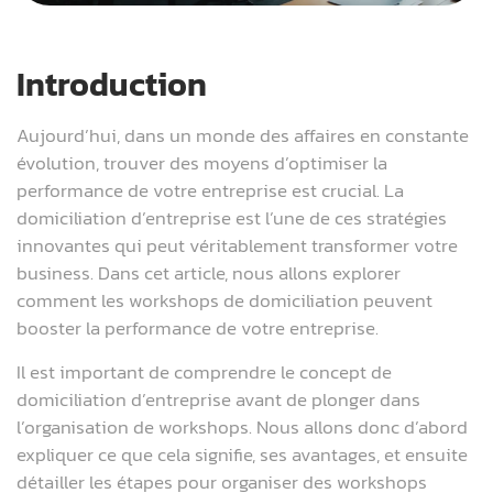
Introduction
Aujourd’hui, dans un monde des affaires en constante
évolution, trouver des moyens d’optimiser la
performance de votre entreprise est crucial. La
domiciliation d’entreprise est l’une de ces stratégies
innovantes qui peut véritablement transformer votre
business. Dans cet article, nous allons explorer
comment les workshops de domiciliation peuvent
booster la performance de votre entreprise.
Il est important de comprendre le concept de
domiciliation d’entreprise avant de plonger dans
l’organisation de workshops. Nous allons donc d’abord
expliquer ce que cela signifie, ses avantages, et ensuite
détailler les étapes pour organiser des workshops